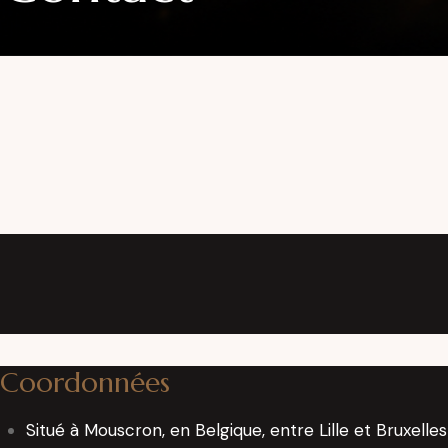
Coordonnées
Situé à Mouscron, en Belgique, entre Lille et Bruxelles