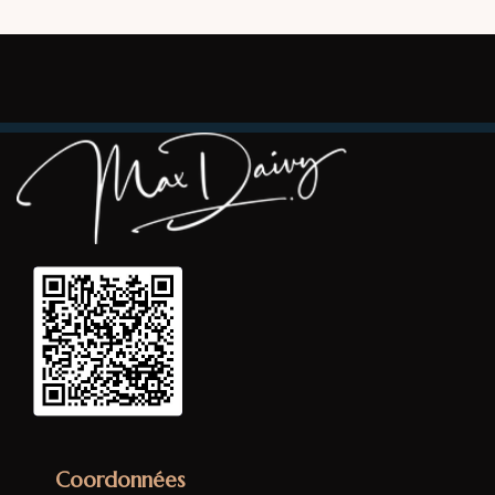
Coordonnées