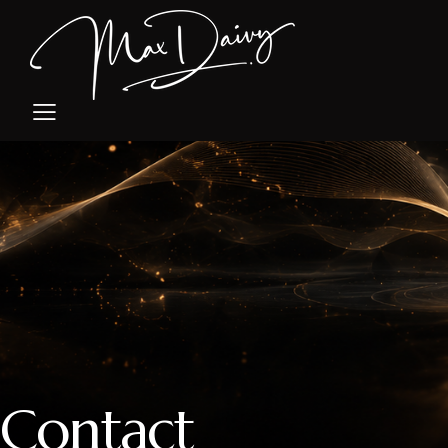
Contact