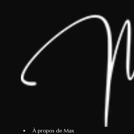
À propos de Max