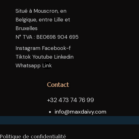
Situé à Mouscron, en
Belgique, entre Lille et
Bruxelles
N° TVA : BE0698 904 695
Instagram
Facebook-f
Tiktok
Youtube
Linkedin
Whatsapp
Link
Contact
+32 473 74 76 99
info@maxdaivy.com
Politique de confidentialité