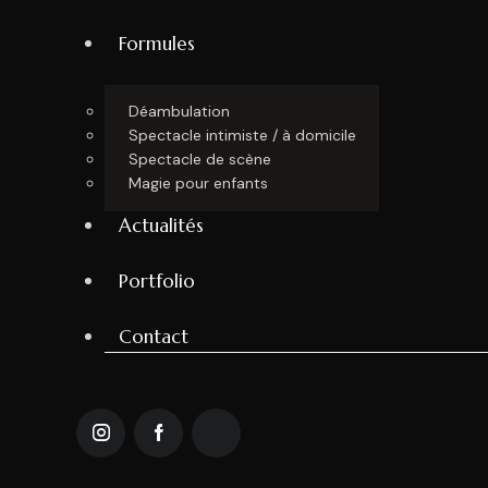
Formules
Déambulation
Spectacle intimiste / à domicile
Spectacle de scène
Magie pour enfants
Actualités
Portfolio
Contact